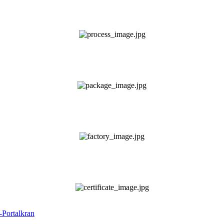
Portalkran