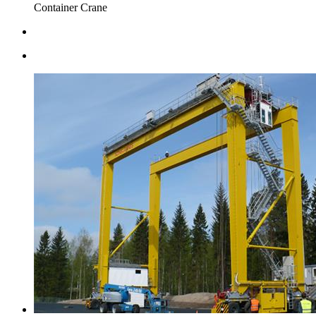
Container Crane